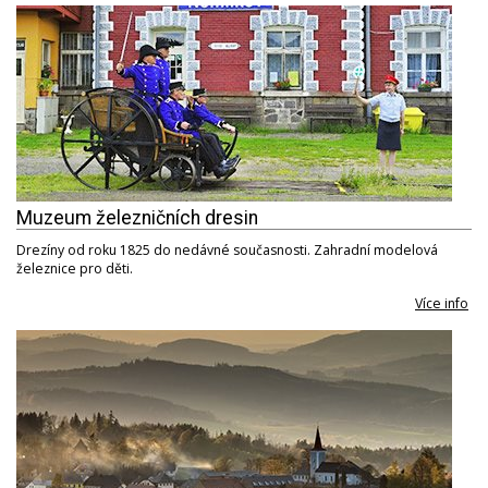
Muzeum železničních dresin
Drezíny od roku 1825 do nedávné současnosti. Zahradní modelová
železnice pro děti.
Více info