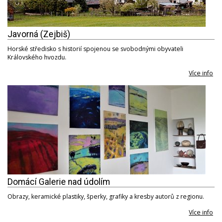
Javorná (Zejbiš)
Horské středisko s historií spojenou se svobodnými obyvateli
Královského hvozdu.
Více info
Domácí Galerie nad údolím
Obrazy, keramické plastiky, šperky, grafiky a kresby autorů z regionu.
Více info