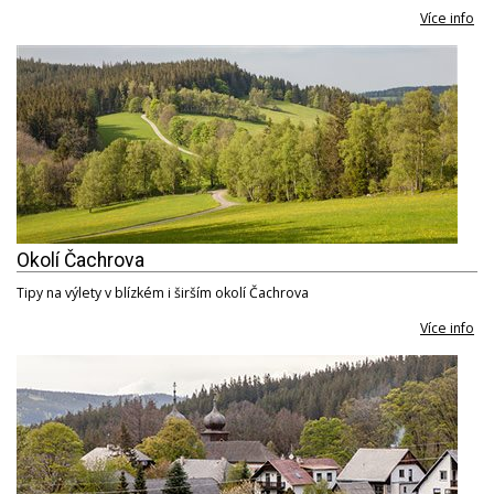
Více info
Okolí Čachrova
Tipy na výlety v blízkém i širším okolí Čachrova
Více info