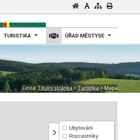
TURISTIKA
ÚŘAD MĚSTYSE
Cesta:
Titulní stránka
>
Turistika
>
Mapa