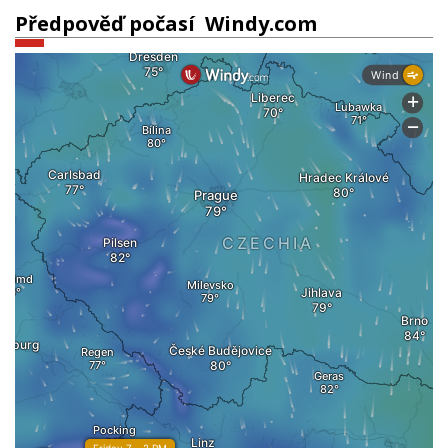
Předpověď počasí ­ Windy.com