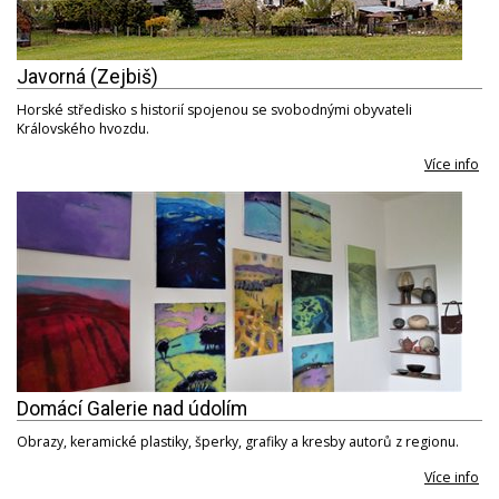
Javorná (Zejbiš)
Horské středisko s historií spojenou se svobodnými obyvateli
Královského hvozdu.
Více info
Domácí Galerie nad údolím
Obrazy, keramické plastiky, šperky, grafiky a kresby autorů z regionu.
Více info