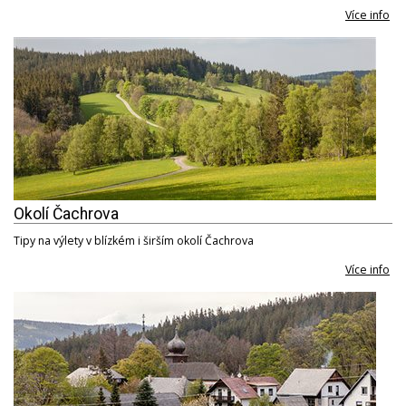
Více info
Okolí Čachrova
Tipy na výlety v blízkém i širším okolí Čachrova
Více info