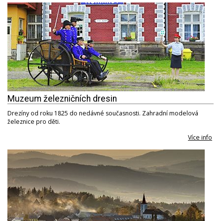
Muzeum železničních dresin
Drezíny od roku 1825 do nedávné současnosti. Zahradní modelová
železnice pro děti.
Více info