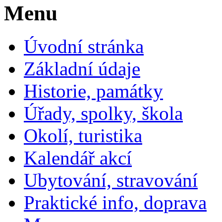
Menu
Úvodní stránka
Základní údaje
Historie, památky
Úřady, spolky, škola
Okolí, turistika
Kalendář akcí
Ubytování, stravování
Praktické info, doprava