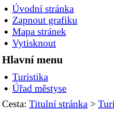
Úvodní stránka
Zapnout grafiku
Mapa stránek
Vytisknout
Hlavní menu
Turistika
Úřad městyse
Cesta:
Titulní stránka
>
Turi