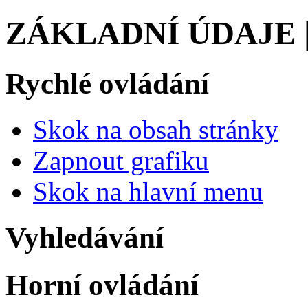
ZÁKLADNÍ ÚDAJE 
Rychlé ovládání
Skok na obsah stránky
Zapnout grafiku
Skok na hlavní menu
Vyhledávání
Horní ovládání