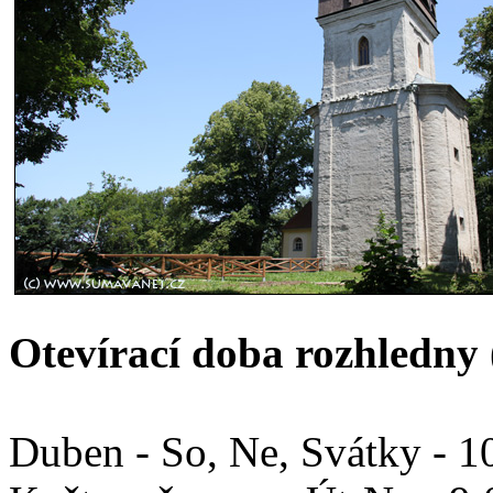
Otevírací doba rozhledny 
Duben - So, Ne, Svátky - 1