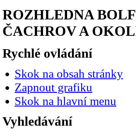
ROZHLEDNA BOLF
ČACHROV A OKOL
Rychlé ovládání
Skok na obsah stránky
Zapnout grafiku
Skok na hlavní menu
Vyhledávání