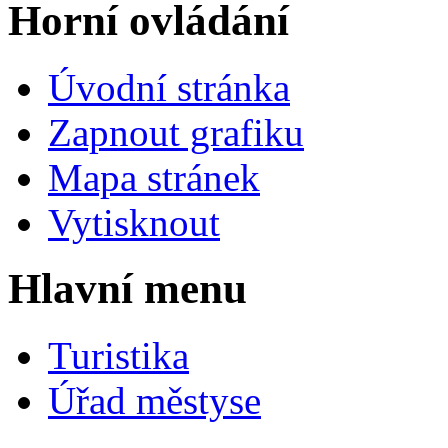
Horní ovládání
Úvodní stránka
Zapnout grafiku
Mapa stránek
Vytisknout
Hlavní menu
Turistika
Úřad městyse