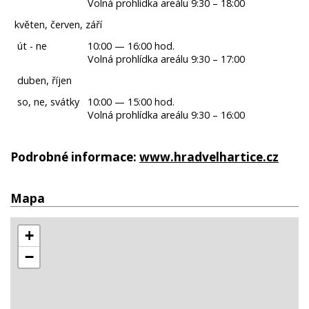
Volná prohlídka areálu 9:30 – 18:00
květen, červen, září
út - ne
10:00 — 16:00 hod.
Volná prohlídka areálu 9:30 – 17:00
duben, říjen
so, ne, svátky
10:00 — 15:00 hod.
Volná prohlídka areálu 9:30 – 16:00
Podrobné informace:
www.hradvelhartice.cz
Mapa