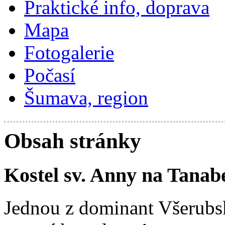
Praktické info, doprava
Mapa
Fotogalerie
Počasí
Šumava, region
Obsah stránky
Kostel sv. Anny na Tanab
Jednou z dominant Všerubs