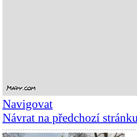
Navigovat
Návrat na předchozí stránk