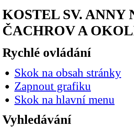
KOSTEL SV. ANNY 
ČACHROV A OKOL
Rychlé ovládání
Skok na obsah stránky
Zapnout grafiku
Skok na hlavní menu
Vyhledávání