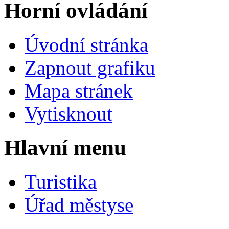
Horní ovládání
Úvodní stránka
Zapnout grafiku
Mapa stránek
Vytisknout
Hlavní menu
Turistika
Úřad městyse