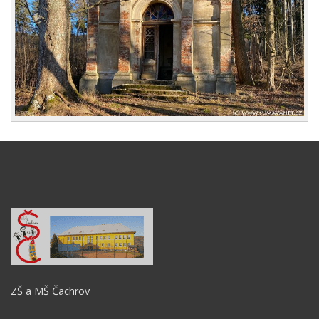
ZŠ a MŠ Čachrov