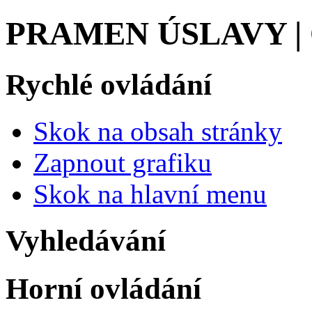
PRAMEN ÚSLAVY |
Rychlé ovládání
Skok na obsah stránky
Zapnout grafiku
Skok na hlavní menu
Vyhledávání
Horní ovládání