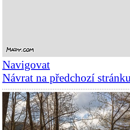
Navigovat
Návrat na předchozí stránk