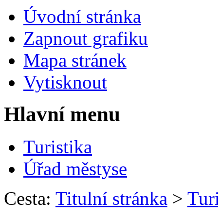
Úvodní stránka
Zapnout grafiku
Mapa stránek
Vytisknout
Hlavní menu
Turistika
Úřad městyse
Cesta:
Titulní stránka
>
Turi