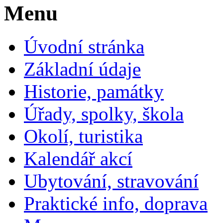
Menu
Úvodní stránka
Základní údaje
Historie, památky
Úřady, spolky, škola
Okolí, turistika
Kalendář akcí
Ubytování, stravování
Praktické info, doprava