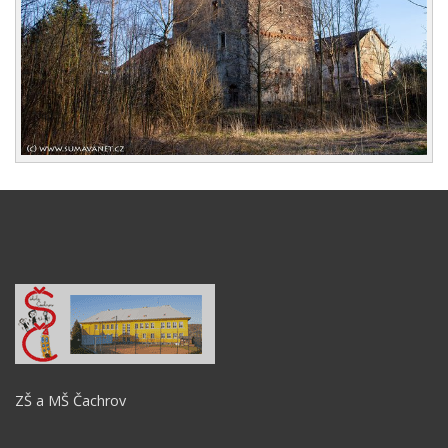
ZŠ a MŠ Čachrov