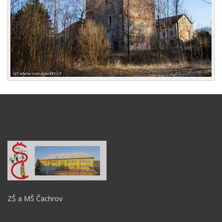
ZŠ a MŠ Čachrov