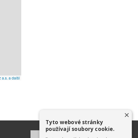
×
Tyto webové stránky
používají soubory cookie.