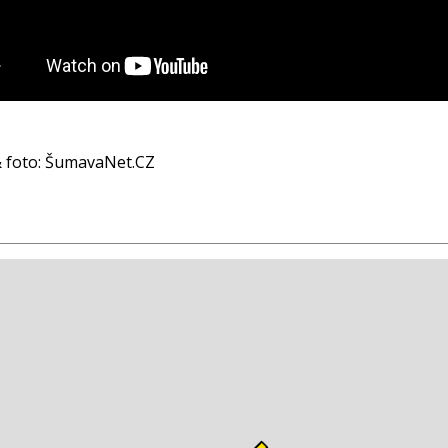
 & foto: ŠumavaNet.CZ