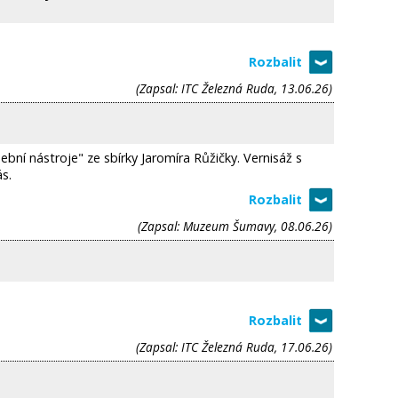
(Zapsal: ITC Železná Ruda, 13.06.26)
í nástroje" ze sbírky Jaromíra Růžičky. Vernisáž s
s.
(Zapsal: Muzeum Šumavy, 08.06.26)
(Zapsal: ITC Železná Ruda, 17.06.26)