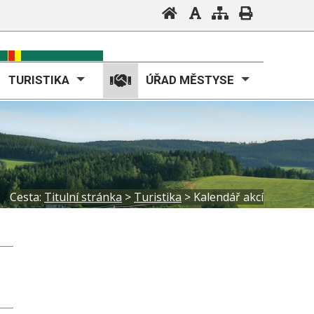
TURISTIKA
ÚŘAD MĚSTYSE
Cesta:
Titulní stránka
>
Turistika
>
Kalendář akcí