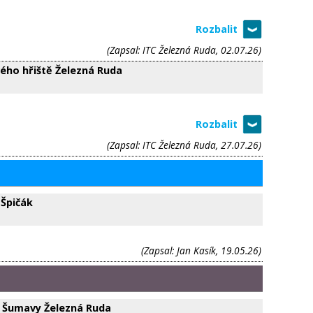
(Zapsal: ITC Železná Ruda, 02.07.26)
vého hřiště Železná Ruda
(Zapsal: ITC Železná Ruda, 27.07.26)
 Špičák
(Zapsal: Jan Kasík, 19.05.26)
m Šumavy Železná Ruda