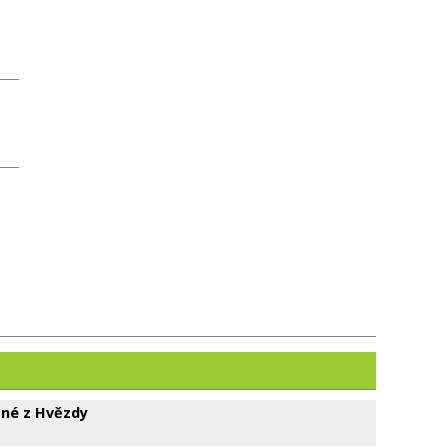
cné z Hvězdy