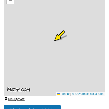
Navigovat