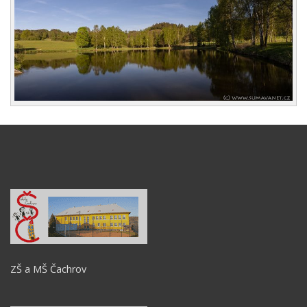
ZŠ a MŠ Čachrov